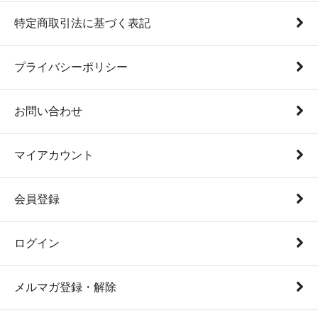
特定商取引法に基づく表記
プライバシーポリシー
お問い合わせ
マイアカウント
会員登録
ログイン
メルマガ登録・解除