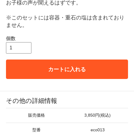
お子様の声が聞えるはずです。
※このセットには容器・重石の塩は含まれており
ません。
個数
カートに入れる
その他の詳細情報
販売価格
3,850円(税込)
型番
eco013