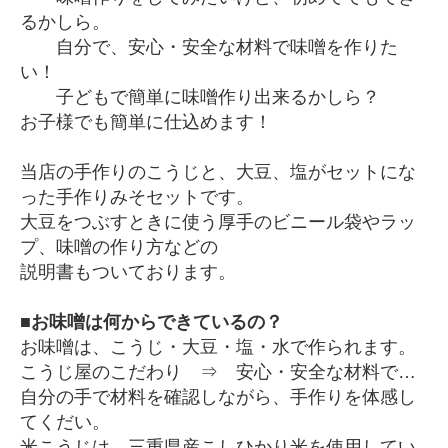
るかしら。
自分で、安心・安全な材料で味噌を作りた
い！
子どもで簡単に味噌作り出来るかしら？
お子様でも簡単に仕込めます！
当店の手作りのこうじと、大豆、塩がセットにな
った手作りみそセットです。
大豆をつぶすときに使う厚手のビニール袋やラッ
プ、味噌の作り方などの
説明書もついております。
■お味噌は何からできているの？
お味噌は、こうじ・大豆・塩・水で作られます。
こうじ屋のこだわり ⇒ 安心・安全な材料で…
自分の手で材料を確認しながら、手作りを体感し
てくだい。
米こうじは、三重県産こしひかり米を使用してい