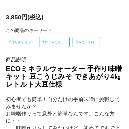
3,850円(税込)
この商品のキーワード
手作りみそセット
手作りみそセット
豆みそ（辛口）
商品説明
ECOミネラルウォーター 手作り味噌
キット 豆こうじみそ できあがり4㎏
レトルト大豆仕様
初心者でも簡単！自分だけの手前味噌に挑戦して
みませんか？
お味噌作りって意外と簡単なんです。こんな方
に・・・
味噌作りをしてみたいけど、初めてでもでき