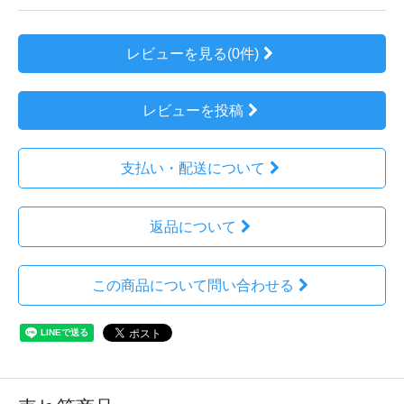
レビューを見る(0件)
レビューを投稿
支払い・配送について
返品について
この商品について問い合わせる