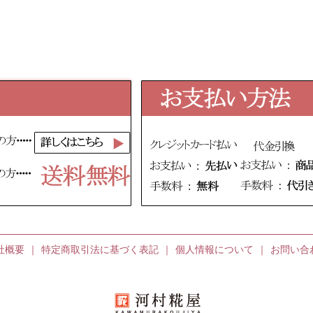
社概要
｜
特定商取引法に基づく表記
｜
個人情報について
｜
お問い合