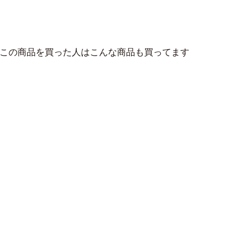
この商品を買った人はこんな商品も買ってます