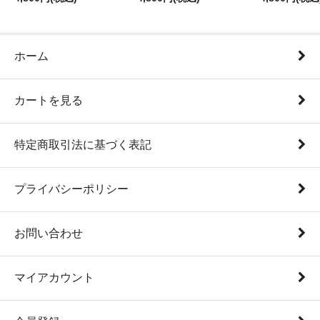
ホーム
カートを見る
特定商取引法に基づく表記
プライバシーポリシー
お問い合わせ
マイアカウント