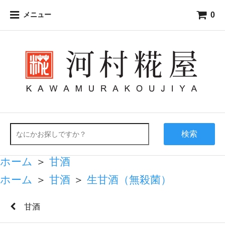
0
メニュー
検索
ホーム
＞
甘酒
ホーム
＞
甘酒
＞
生甘酒（無殺菌）
甘酒