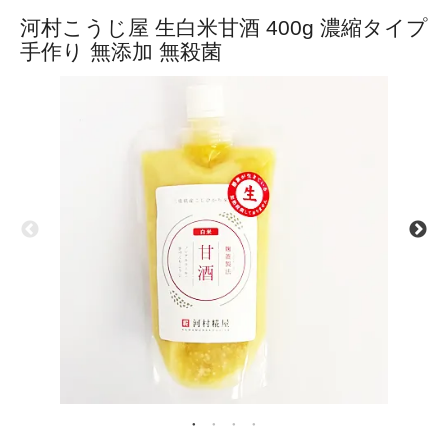
河村こうじ屋 生白米甘酒 400g 濃縮タイプ
手作り 無添加 無殺菌