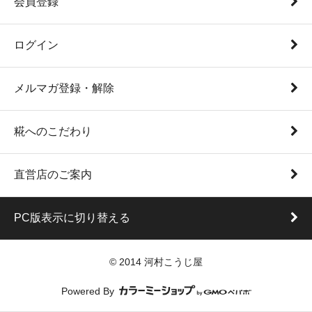
会員登録
ログイン
メルマガ登録・解除
糀へのこだわり
直営店のご案内
PC版表示に切り替える
© 2014 河村こうじ屋
Powered By