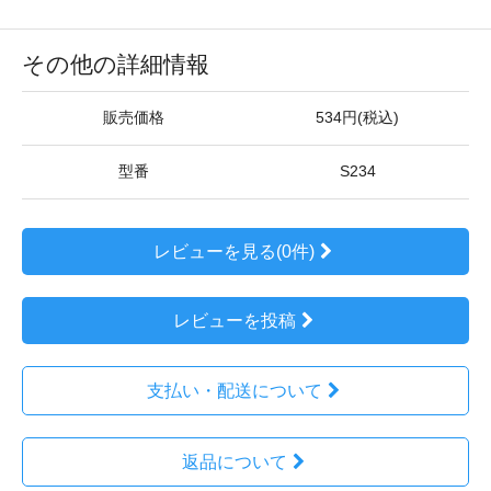
その他の詳細情報
販売価格
534円(税込)
型番
S234
レビューを見る(0件)
レビューを投稿
支払い・配送について
返品について