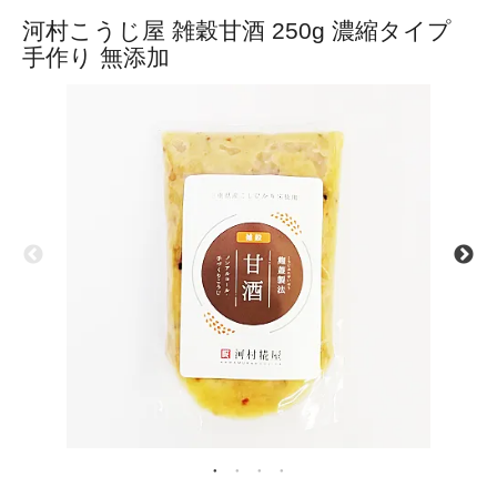
河村こうじ屋 雑穀甘酒 250g 濃縮タイプ
手作り 無添加