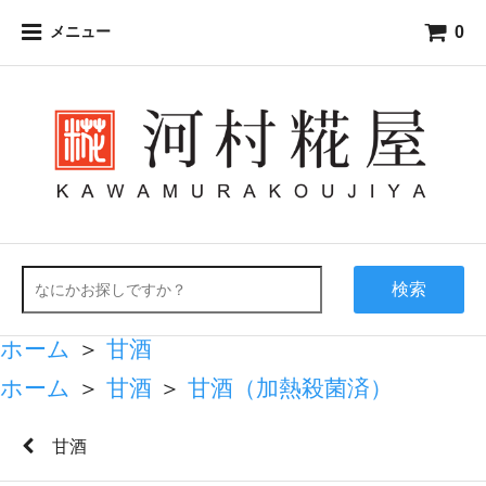
0
メニュー
検索
ホーム
＞
甘酒
ホーム
＞
甘酒
＞
甘酒（加熱殺菌済）
甘酒