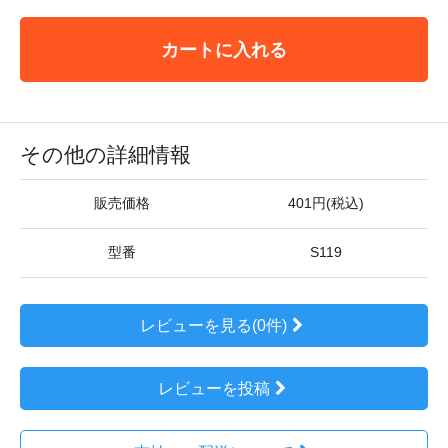
カートに入れる
その他の詳細情報
販売価格
401円(税込)
型番
S119
レビューを見る(0件)
レビューを投稿