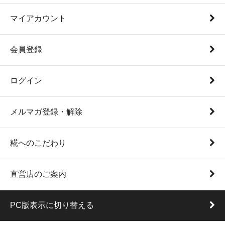
マイアカウント
会員登録
ログイン
メルマガ登録・解除
糀へのこだわり
直営店のご案内
PC版表示に切り替える