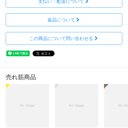
支払い・配送について
返品について
この商品について問い合わせる
売れ筋商品